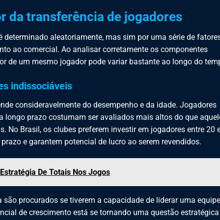
r da transferência de jogadores
 é determinado aleatoriamente, mas sim por uma série de fatore
anto ao comercial. Ao analisar corretamente os componentes
valor de um mesmo jogador pode variar bastante ao longo do tem
s indissociáveis
pende consideravelmente do desempenho e da idade. Jogadores
a longo prazo costumam ser avaliados mais altos do que aquel
s. No Brasil, os clubes preferem investir em jogadores entre 20 
o prazo e garantem potencial de lucro ao serem revendidos.
Estratégia De Totais Nos Jogos
da são procurados se tiverem a capacidade de liderar uma equip
tencial de crescimento está se tornando uma questão estratégica