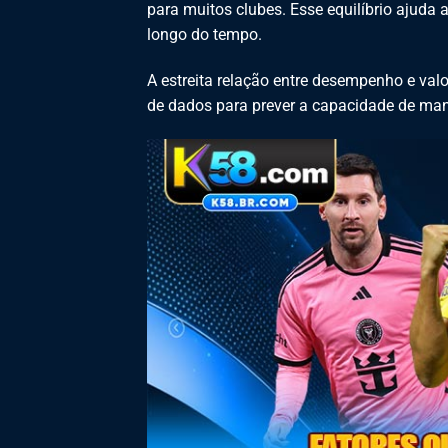
para muitos clubes. Esse equilíbrio ajuda 
longo do tempo.
A estreita relação entre desempenho e val
de dados para prever a capacidade de man