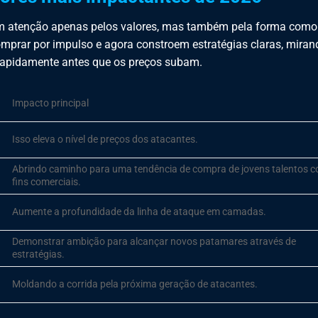
m atenção apenas pelos valores, mas também pela forma como
mprar por impulso e agora constroem estratégias claras, miran
rapidamente antes que os preços subam.
Impacto principal
Isso eleva o nível de preços dos atacantes.
Abrindo caminho para uma tendência de compra de jovens talentos 
fins comerciais.
Aumente a profundidade da linha de ataque em camadas.
Demonstrar ambição para alcançar novos patamares através de
estratégias.
Moldando a corrida pela próxima geração de atacantes.