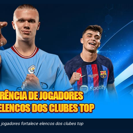
 jogadores fortalece elencos dos clubes top