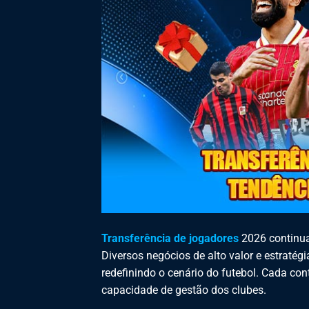
Transferência de jogadores
2026 continua
Diversos negócios de alto valor e estraté
redefinindo o cenário do futebol. Cada co
capacidade de gestão dos clubes.