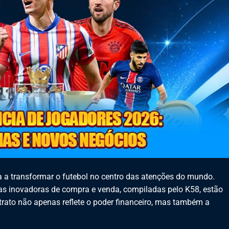
 a transformar o futebol no centro das atenções do mundo.
gias inovadoras de compra e venda, compiladas pelo K58, estão
ntrato não apenas reflete o poder financeiro, mas também a