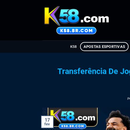
Skip
to
content
K58
APOSTAS ESPORTIVAS
Transferência De Jo
P
17
fev