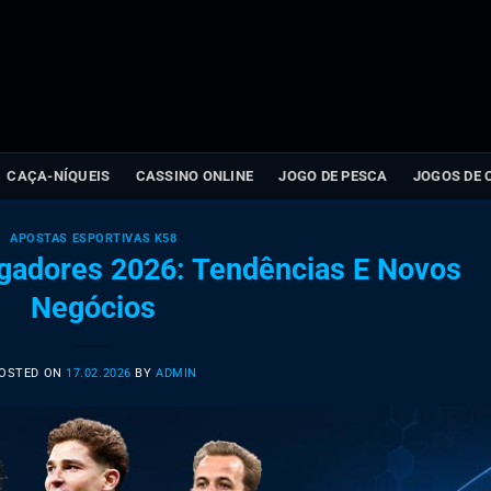
CAÇA-NÍQUEIS
CASSINO ONLINE
JOGO DE PESCA
JOGOS DE 
APOSTAS ESPORTIVAS K58
gadores 2026: Tendências E Novos
Negócios
OSTED ON
17.02.2026
BY
ADMIN