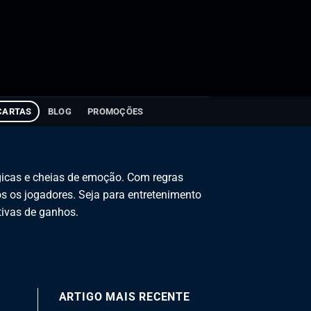
CARTAS
BLOG
PROMOÇÕES
gicas e cheias de emoção. Com regras
dos os jogadores. Seja para entretenimento
tivas de ganhos.
ARTIGO MAIS RECENTE