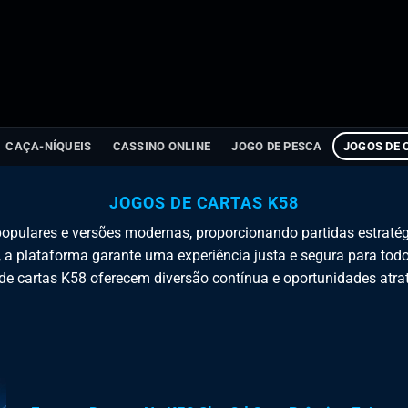
CAÇA-NÍQUEIS
CASSINO ONLINE
JOGO DE PESCA
JOGOS DE 
JOGOS DE CARTAS K58
opulares e versões modernas, proporcionando partidas estraté
vel, a plataforma garante uma experiência justa e segura para to
 de cartas K58 oferecem diversão contínua e oportunidades atra