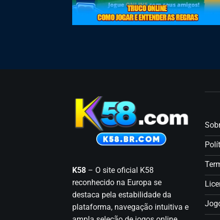
Sobr
Polí
Ter
K58
– O site oficial K58
reconhecido na Europa se
Lic
destaca pela estabilidade da
Jog
plataforma, navegação intuitiva e
ampla seleção de jogos online.