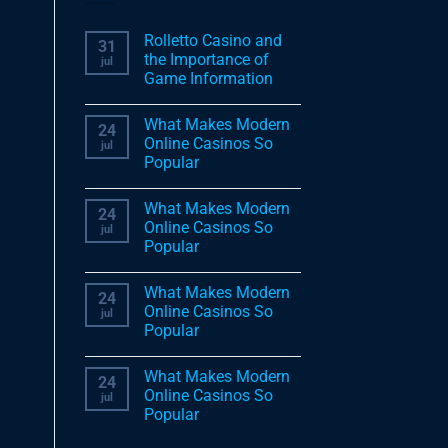
Rolletto Casino and
31
the Importance of
jul
Game Information
Nenhum
comentário
What Makes Modern
em
24
Rolletto
Online Casinos So
jul
Casino
Popular
and
the
Nenhum
Importance
comentário
of
What Makes Modern
em
24
Game
What
Online Casinos So
Information
jul
Makes
Popular
Modern
Online
Nenhum
Casinos
comentário
So
What Makes Modern
em
24
Popular
What
Online Casinos So
jul
Makes
Popular
Modern
Online
Nenhum
Casinos
comentário
So
What Makes Modern
em
24
Popular
What
Online Casinos So
jul
Makes
Popular
Modern
Online
Nenhum
Casinos