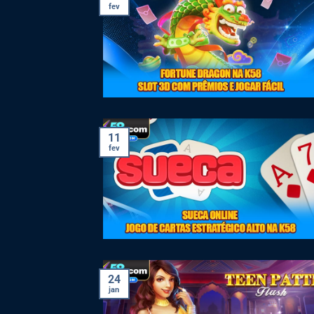
fev
11
fev
24
jan