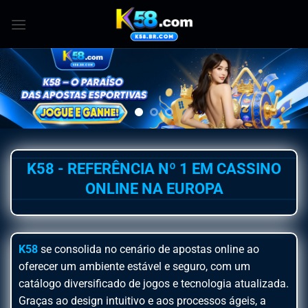
Skip
to
content
K58 - REFERÊNCIA Nº 1 EM CASSINO
ONLINE NA EUROPA
K58
se consolida no cenário de apostas online ao
oferecer um ambiente estável e seguro, com um
catálogo diversificado de jogos e tecnologia atualizada.
Graças ao design intuitivo e aos processos ágeis, a