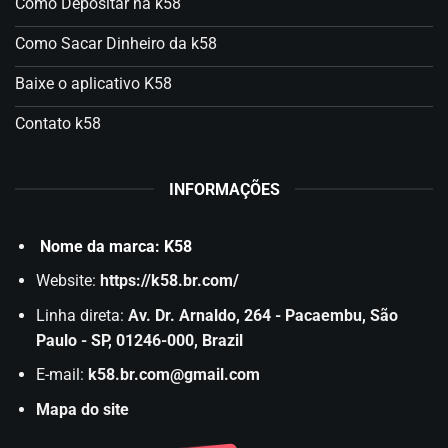
Como Depositar na k58
protocolos rígidos de proteção. Dessa forma, o usuário
navega com total tranquilidade e confiança.
Como Sacar Dinheiro da k58
Baixe o aplicativo K58
Contato k58
INFORMAÇÕES
Nome da marca: K58
Três diferenciais essenciais que fortalecem confiança na
Website:
https://k58.br.com/
K58
Linha direta:
Av. Dr. Arnaldo, 264 - Pacaembu, São
Paulo - SP, 01246-000, Brazil
Processo Otimizado de Depósito e Saque, Concluído
E-mail:
k58.br.com@gmail.com
em 2 a 5 Minutos
Mapa do site
As transações financeiras foram desenvolvidas com
foco total em agilidade e eficiência operacional. Os