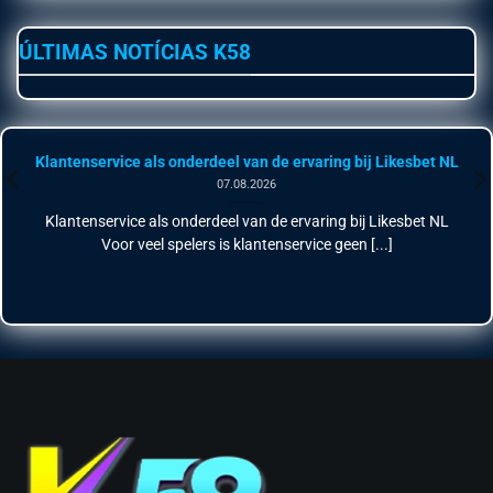
garantiram maior velocidade e estabilidade
operacional. A expansão para múltiplas categorias de
ÚLTIMAS NOTÍCIAS K58
jogos fortaleceu a atratividade. Esse processo
consolidou uma base sólida e fiel de jogadores.
Veja
mais em:
Apostas esportivas k58
Klantenservice als onderdeel van de ervaring bij Likesbet NL
Estrutura Legal e Padrões Operacionais
07.08.2026
A operação da K58 é conduzida com base em
Klantenservice als onderdeel van de ervaring bij Likesbet NL
estruturas legais internacionais reconhecidas no
Voor veel spelers is klantenservice geen [...]
mercado de apostas digitais. A plataforma adota
diretrizes regulatórias rigorosas para garantir
conformidade jurídica, transparência financeira e
proteção dos direitos dos usuários. Auditorias
independentes são realizadas periodicamente para
avaliar a integridade dos sistemas. Esses controles
fortalecem a confiança e a legitimidade do ambiente
operacional.
Os padrões operacionais foram
desenvolvidos para assegurar estabilidade, eficiência e