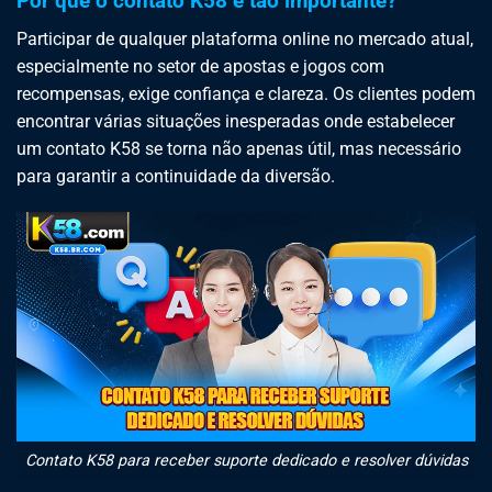
Por que o contato K58 é tão importante?
Participar de qualquer plataforma online no mercado atual,
especialmente no setor de apostas e jogos com
recompensas, exige confiança e clareza. Os clientes podem
encontrar várias situações inesperadas onde estabelecer
um contato K58 se torna não apenas útil, mas necessário
para garantir a continuidade da diversão.
Contato K58 para receber suporte dedicado e resolver dúvidas