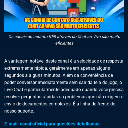
Os canais de contato K58 através do Chat ao Vivo são muito
eficientes
A vantagem notável deste canal é a velocidade de resposta
extremamente rápida, geralmente em apenas alguns
segundos a alguns minutos. Além da conveniência de
poder conversar imediatamente sem sair da tela do jogo, o
Live Chat é particularmente adequado quando você precisa
resolver perguntas rápidas ou problemas que não exigem o
envio de documentos complexos. É a linha de frente do
nosso suporte.
E-mail: canal oficial para questões detalhadas