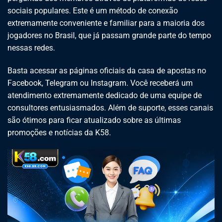
sociais populares. Este é um método de conexão
extremamente conveniente e familiar para a maioria dos
jogadores no Brasil, que já passam grande parte do tempo
nessas redes.
Basta acessar as páginas oficiais da casa de apostas no
Facebook, Telegram ou Instagram. Você receberá um
atendimento extremamente dedicado de uma equipe de
consultores entusiasmados. Além de suporte, esses canais
são ótimos para ficar atualizado sobre as últimas
promoções e notícias da K58.