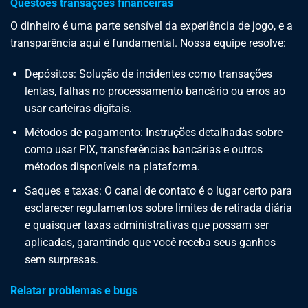
Questões transações financeiras
O dinheiro é uma parte sensível da experiência de jogo, e a
transparência aqui é fundamental. Nossa equipe resolve:
Depósitos: Solução de incidentes como transações
lentas, falhas no processamento bancário ou erros ao
usar carteiras digitais.
Métodos de pagamento: Instruções detalhadas sobre
como usar PIX, transferências bancárias e outros
métodos disponíveis na plataforma.
Saques e taxas: O canal de contato é o lugar certo para
esclarecer regulamentos sobre limites de retirada diária
e quaisquer taxas administrativas que possam ser
aplicadas, garantindo que você receba seus ganhos
sem surpresas.
Relatar problemas e bugs