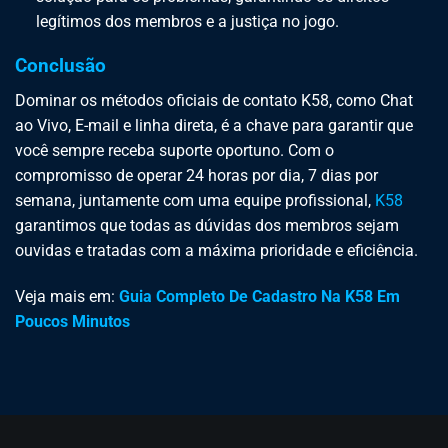
legítimos dos membros e a justiça no jogo.
Conclusão
Dominar os métodos oficiais de contato K58, como Chat
ao Vivo, E-mail e linha direta, é a chave para garantir que
você sempre receba suporte oportuno. Com o
compromisso de operar 24 horas por dia, 7 dias por
semana, juntamente com uma equipe profissional,
K58
garantimos que todas as dúvidas dos membros sejam
ouvidas e tratadas com a máxima prioridade e eficiência.
Veja mais em:
Guia Completo De Cadastro Na K58 Em
Poucos Minutos