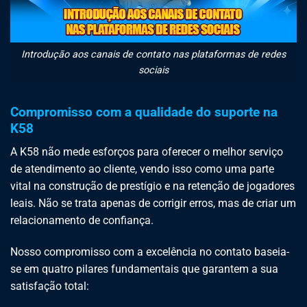
Introdução aos canais de contato nas plataformas de redes
sociais
Compromisso com a qualidade do suporte na
K58
A K58 não mede esforços para oferecer o melhor serviço
de atendimento ao cliente, vendo isso como uma parte
vital na construção de prestígio e na retenção de jogadores
leais. Não se trata apenas de corrigir erros, mas de criar um
relacionamento de confiança.
Nosso compromisso com a excelência no contato baseia-
se em quatro pilares fundamentais que garantem a sua
satisfação total: