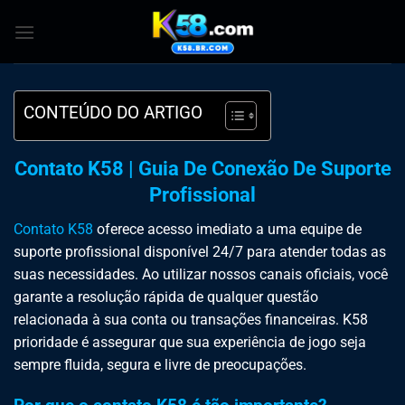
Skip
to
content
CONTEÚDO DO ARTIGO
Contato K58 | Guia De Conexão De Suporte
Profissional
Contato K58
oferece acesso imediato a uma equipe de
suporte profissional disponível 24/7 para atender todas as
suas necessidades. Ao utilizar nossos canais oficiais, você
garante a resolução rápida de qualquer questão
relacionada à sua conta ou transações financeiras. K58
prioridade é assegurar que sua experiência de jogo seja
sempre fluida, segura e livre de preocupações.