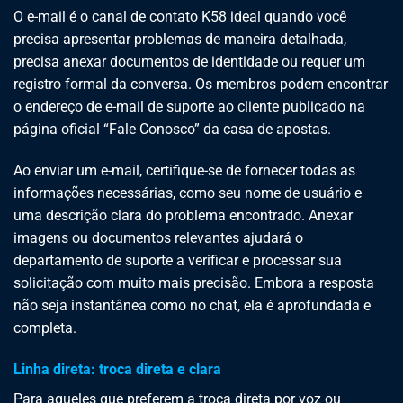
O e-mail é o canal de contato K58 ideal quando você
precisa apresentar problemas de maneira detalhada,
precisa anexar documentos de identidade ou requer um
registro formal da conversa. Os membros podem encontrar
o endereço de e-mail de suporte ao cliente publicado na
página oficial “Fale Conosco” da casa de apostas.
Ao enviar um e-mail, certifique-se de fornecer todas as
informações necessárias, como seu nome de usuário e
uma descrição clara do problema encontrado. Anexar
imagens ou documentos relevantes ajudará o
departamento de suporte a verificar e processar sua
solicitação com muito mais precisão. Embora a resposta
não seja instantânea como no chat, ela é aprofundada e
completa.
Linha direta: troca direta e clara
Para aqueles que preferem a troca direta por voz ou