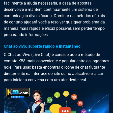
facilmente a ajuda necessária, a casa de apostas
desenvolve e mantém continuamente um sistema de
comunicação diversificado. Dominar os métodos oficiais
de contato ajudará você a resolver qualquer problema da
maneira mais rápida e eficaz possível, sem perder tempo
procurando informações.
Chat ao vivo: suporte rápido e instantâneo
O Chat ao Vivo (Live Chat) é considerado o método de
contato K58 mais conveniente e popular entre os jogadores
hoje. Para usar, basta encontrar o ícone de chat flutuante
diretamente na interface do site ou no aplicativo e clicar
para iniciar a conversa com um atendente real.