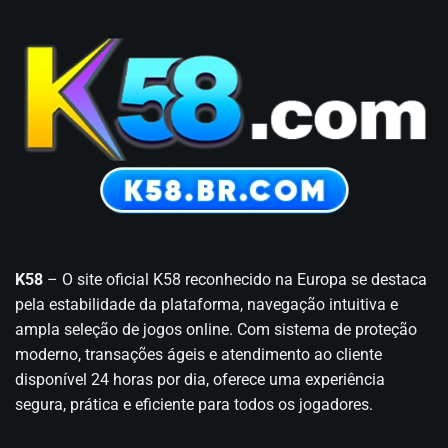
K58
– O site oficial K58 reconhecido na Europa se destaca
pela estabilidade da plataforma, navegação intuitiva e
ampla seleção de jogos online. Com sistema de proteção
moderno, transações ágeis e atendimento ao cliente
disponível 24 horas por dia, oferece uma experiência
segura, prática e eficiente para todos os jogadores.