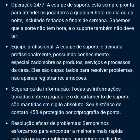
Operação 24/7: A equipe de suporte está sempre pronta
para atender os jogadores a qualquer hora do dia ou da
noite, incluindo feriados e finais de semana. Sabemos
que a sorte não tem hora, e o suporte também não deve
ter.
Equipe profissional: A equipe de suporte é treinada
profissionalmente, possuindo conhecimento
especializado sobre os produtos, serviços e processos
da casa. Eles são capacitados para resolver problemas,
não apenas registrar reclamações.
Segurança da informação: Todas as informações
trocadas entre o jogador e o departamento de suporte
são mantidas em sigilo absoluto. Seu histórico de
contato K58 é protegido por criptografia de ponta.
Resolução eficaz de problemas: Sempre nos
esforçamos para encontrar a melhor e mais rápida
solução para os problemas, garantindo os direitos