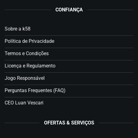
CONFIANÇA
Sobre a k58
Política de Privacidade
Termos e Condições
Licença e Regulamento
Jogo Responsável
Perguntas Frequentes (FAQ)
CEO Luan Vescari
OFERTAS & SERVIÇOS