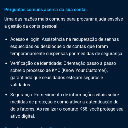
Perguntas comuns acerca da sua conta
Uma das razões mais comuns para procurar ajuda envolve
a gestão da conta pessoal.
Acesso e login: Assistência na recuperação de senhas
esquecidas ou desbloqueio de contas que foram
temporariamente suspensas por medidas de segurança.
Verificação de identidade: Orientação passo a passo
sobre o processo de KYC (Know Your Customer),
garantindo que seus dados estejam seguros e
validados.
Segurança: Fornecimento de informações vitais sobre
medidas de proteção e como ativar a autenticação de
dois fatores. Ao realizar o contato K58, você protege seu
ativo digital.