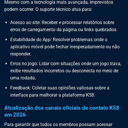
Mesmo com a tecnologia mais avançada, imprevistos
podem ocorrer. O suporte técnico atua para:
Acesso ao site: Receber e processar relatórios sobre
erros de carregamento da página ou links quebrados.
Estabilidade do App: Resolver problemas onde o
aplicativo móvel pode fechar inesperadamente ou não
responder.
Erros no jogo: Lidar com situações onde um jogo trava,
exibe resultados incorretos ou desconecta no meio de
uma rodada.
Feedback: Coletar suas opiniões valiosas sobre a
interface para melhorar a plataforma K58.
Atualização dos canais oficiais de contato K58
em 2026
Para garantir que todos os membros possam acessar