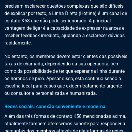
precisam esclarecer questões complexas que são difíceis
de explicar por texto, a Linha Direta (Hotline) é um canal de
contato K58 que não pode ser ignorado. A principal
vantagem de ligar é a capacidade de expressar nuances e
receber feedback imediato, ajudando a esclarecer dúvidas
rapidamente.
No entanto, os membros devem estar cientes das possíveis
taxas de chamada, dependendo da sua operadora, bem
como da possibilidade de ter que esperar na linha durante
os horários de pico. Apesar disso, esta continua sendo a
escolha ideal para casos que exigem tratamento urgente
ou consultoria personalizada e humanizada.
Redes sociais: conexão conveniente e moderna
Além das três formas de contato K58 mencionadas acima,
atualmente também oferecemos suporte para responder a
perguntas dos membros através de plataformas de redes