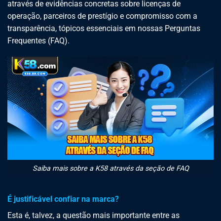
através de evidências concretas sobre licenças de
operação, parceiros de prestígio e compromisso com a
transparência, tópicos essenciais em nossas Perguntas
Frequentes (FAQ).
Saiba mais sobre a K58 através da seção de FAQ
É justificável confiar na marca?
Esta é, talvez, a questão mais importante entre as