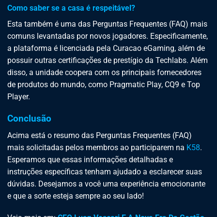
Como saber se a casa é respeitável?
Esta também é uma das Perguntas Frequentes (FAQ) mais
comuns levantadas por novos jogadores. Especificamente,
a plataforma é licenciada pela Curacao eGaming, além de
possuir outras certificações de prestígio da Techlabs. Além
disso, a unidade coopera com os principais fornecedores
de produtos do mundo, como Pragmatic Play, CQ9 e Top
Player.
Conclusão
Acima está o resumo das Perguntas Frequentes (FAQ)
mais solicitadas pelos membros ao participarem na
K58
.
Esperamos que essas informações detalhadas e
instruções específicas tenham ajudado a esclarecer suas
dúvidas. Desejamos a você uma experiência emocionante
e que a sorte esteja sempre ao seu lado!