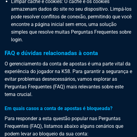
Limpar cache e cookies: O cache e os cookies
armazenam dados do site no seu dispositivo. Limpá-los
pode resolver conflitos de conexão, permitindo que você
encontre a página inicial sem erros, uma solução
simples que resolve muitas Perguntas Frequentes sobre
login.
FAQ e dúvidas relacionadas à conta
O gerenciamento da conta de apostas é uma parte vital da
experiência do jogador na K58. Para garantir a segurança e
evitar problemas desnecessários, vamos explorar as
Perguntas Frequentes (FAQ) mais relevantes sobre este
tema crucial.
Em quais casos a conta de apostas é bloqueada?
Para responder a esta questão popular nas Perguntas
Frequentes (FAQ), listamos abaixo alguns cenários que
podem levar ao bloqueio da sua conta: