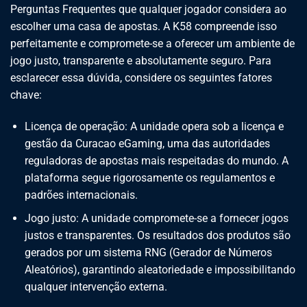
Perguntas Frequentes que qualquer jogador considera ao
escolher uma casa de apostas. A K58 compreende isso
perfeitamente e compromete-se a oferecer um ambiente de
jogo justo, transparente e absolutamente seguro. Para
esclarecer essa dúvida, considere os seguintes fatores
chave:
Licença de operação: A unidade opera sob a licença e
gestão da Curacao eGaming, uma das autoridades
reguladoras de apostas mais respeitadas do mundo. A
plataforma segue rigorosamente os regulamentos e
padrões internacionais.
Jogo justo: A unidade compromete-se a fornecer jogos
justos e transparentes. Os resultados dos produtos são
gerados por um sistema RNG (Gerador de Números
Aleatórios), garantindo aleatoriedade e impossibilitando
qualquer intervenção externa.