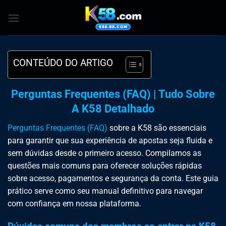
Skip
to
content
CONTEÚDO DO ARTIGO
Perguntas Frequentes (FAQ) | Tudo Sobre
A K58 Detalhado
Perguntas Frequentes (FAQ)
sobre a K58 são essenciais
para garantir que sua experiência de apostas seja fluida e
sem dúvidas desde o primeiro acesso. Compilamos as
questões mais comuns para oferecer soluções rápidas
sobre acesso, pagamentos e segurança da conta. Este guia
prático serve como seu manual definitivo para navegar
com confiança em nossa plataforma.