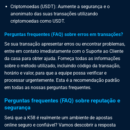
Criptomoedas (USDT): Aumente a segurança e o
anonimato das suas transações utilizando
criptomoedas como USDT.
Perguntas frequentes (FAQ) sobre erros em transações?
Se sua transação apresentar erros ou encontrar problemas,
entre em contato imediatamente com o Suporte ao Cliente
da casa para obter ajuda. Forneça todas as informações
sobre o método utilizado, incluindo código da transação,
horário e valor, para que a equipe possa verificar e
processar urgentemente. Esta é a recomendação padrão
em todas as nossas perguntas frequentes.
Perguntas frequentes (FAQ) sobre reputação e
segurança
Será que a K58 é realmente um ambiente de apostas
online seguro e confiável? Vamos descobrir a resposta