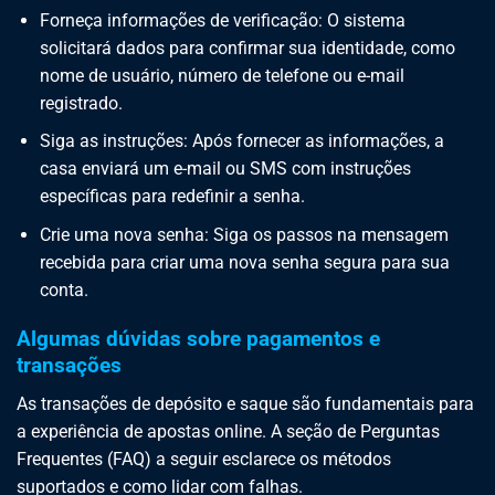
Forneça informações de verificação: O sistema
solicitará dados para confirmar sua identidade, como
nome de usuário, número de telefone ou e-mail
registrado.
Siga as instruções: Após fornecer as informações, a
casa enviará um e-mail ou SMS com instruções
específicas para redefinir a senha.
Crie uma nova senha: Siga os passos na mensagem
recebida para criar uma nova senha segura para sua
conta.
Algumas dúvidas sobre pagamentos e
transações
As transações de depósito e saque são fundamentais para
a experiência de apostas online. A seção de Perguntas
Frequentes (FAQ) a seguir esclarece os métodos
suportados e como lidar com falhas.