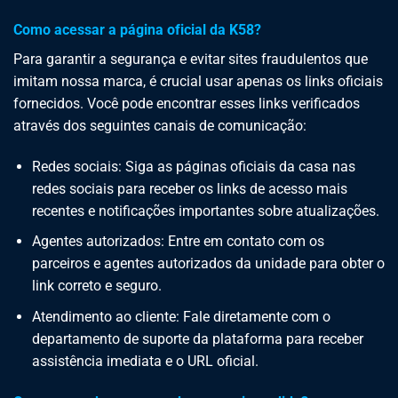
Como acessar a página oficial da K58?
Para garantir a segurança e evitar sites fraudulentos que
imitam nossa marca, é crucial usar apenas os links oficiais
fornecidos. Você pode encontrar esses links verificados
através dos seguintes canais de comunicação:
Redes sociais: Siga as páginas oficiais da casa nas
redes sociais para receber os links de acesso mais
recentes e notificações importantes sobre atualizações.
Agentes autorizados: Entre em contato com os
parceiros e agentes autorizados da unidade para obter o
link correto e seguro.
Atendimento ao cliente: Fale diretamente com o
departamento de suporte da plataforma para receber
assistência imediata e o URL oficial.