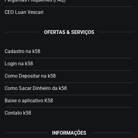
CEO Luan Vescari
OFERTAS & SERVIÇOS
Cadastro na k58
Login na k58
Como Depositar na k58
Como Sacar Dinheiro da k58
Baixe o aplicativo K58
Contato k58
INFORMAÇÕES