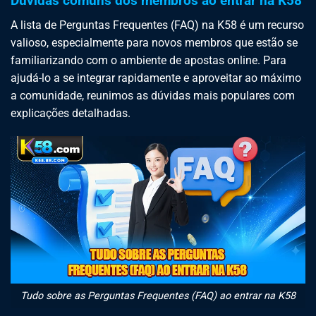
Dúvidas comuns dos membros ao entrar na K58
A lista de Perguntas Frequentes (FAQ) na K58 é um recurso
valioso, especialmente para novos membros que estão se
familiarizando com o ambiente de apostas online. Para
ajudá-lo a se integrar rapidamente e aproveitar ao máximo
a comunidade, reunimos as dúvidas mais populares com
explicações detalhadas.
Tudo sobre as Perguntas Frequentes (FAQ) ao entrar na K58