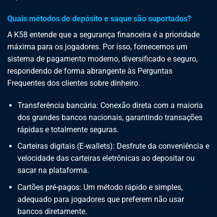
Quais métodos de depósito e saque são suportados?
A K58 entende que a segurança financeira é a prioridade
máxima para os jogadores. Por isso, fornecemos um
sistema de pagamento moderno, diversificado e seguro,
respondendo de forma abrangente às Perguntas
Frequentes dos clientes sobre dinheiro.
Transferência bancária: Conexão direta com a maioria
dos grandes bancos nacionais, garantindo transações
rápidas e totalmente seguras.
Carteiras digitais (E-wallets): Desfrute da conveniência e
velocidade das carteiras eletrônicas ao depositar ou
sacar na plataforma.
Cartões pré-pagos: Um método rápido e simples,
adequado para jogadores que preferem não usar
bancos diretamente.