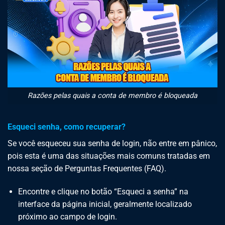
Razões pelas quais a conta de membro é bloqueada
Esqueci senha, como recuperar?
Se você esqueceu sua senha de login, não entre em pânico,
pois esta é uma das situações mais comuns tratadas em
nossa seção de Perguntas Frequentes (FAQ).
Encontre e clique no botão “Esqueci a senha” na
interface da página inicial, geralmente localizado
próximo ao campo de login.