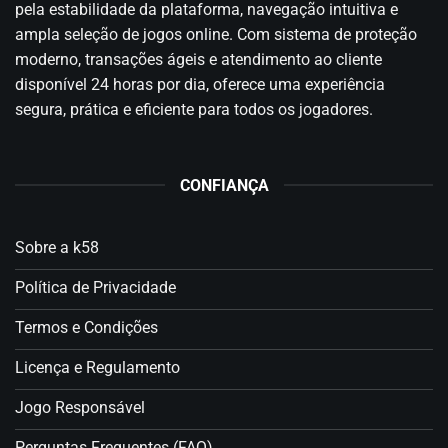
pela estabilidade da plataforma, navegação intuitiva e
ampla seleção de jogos online. Com sistema de proteção
moderno, transações ágeis e atendimento ao cliente
disponível 24 horas por dia, oferece uma experiência
segura, prática e eficiente para todos os jogadores.
CONFIANÇA
Sobre a k58
Política de Privacidade
Termos e Condições
Licença e Regulamento
Jogo Responsável
Perguntas Frequentes (FAQ)