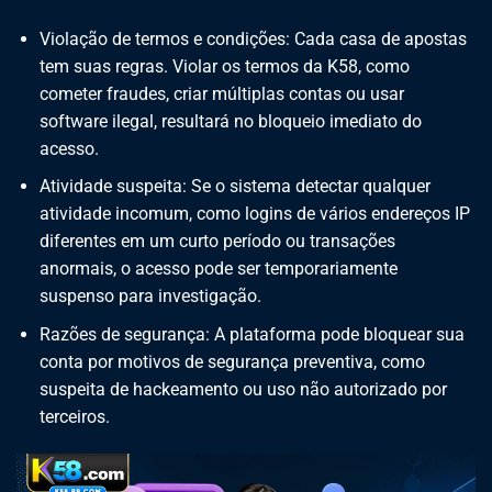
Violação de termos e condições: Cada casa de apostas
tem suas regras. Violar os termos da K58, como
cometer fraudes, criar múltiplas contas ou usar
software ilegal, resultará no bloqueio imediato do
acesso.
Atividade suspeita: Se o sistema detectar qualquer
atividade incomum, como logins de vários endereços IP
diferentes em um curto período ou transações
anormais, o acesso pode ser temporariamente
suspenso para investigação.
Razões de segurança: A plataforma pode bloquear sua
conta por motivos de segurança preventiva, como
suspeita de hackeamento ou uso não autorizado por
terceiros.