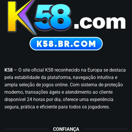
K58
– O site oficial K58 reconhecido na Europa se destaca
pela estabilidade da plataforma, navegação intuitiva e
ampla seleção de jogos online. Com sistema de proteção
moderno, transações ágeis e atendimento ao cliente
disponível 24 horas por dia, oferece uma experiência
segura, prática e eficiente para todos os jogadores.
CONFIANÇA