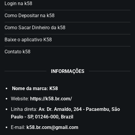
Login na k58
Como Depositar na k58
Como Sacar Dinheiro da k58
Baixe o aplicativo K58
Contato k58
INFORMAÇÕES
Nome da marca: K58
Website:
https://k58.br.com/
Linha direta:
Av. Dr. Arnaldo, 264 - Pacaembu, São
Paulo - SP, 01246-000, Brazil
E-mail:
k58.br.com@gmail.com