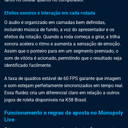
Efeitos sonoros e interação em cada rodada
O áudio é organizado em camadas bem definidas,
incluindo música de fundo, a voz do apresentador e os
efeitos da rotação. Quando a roda começa a girar, a trilha
sonora acelera o ritmo e aumenta a sensação de emoção.
Assim que o ponteiro para em um segmento premiado, o
som de vitória é acionado, permitindo que o resultado seja
identificado facilmente.
A taxa de quadros estável de 60 FPS garante que imagem
e som estejam perfeitamente sincronizados em tempo real.
Essa fluidez cria um diferencial claro em relação a outros
jogos de roleta disponíveis na K58 Brasil.
Funcionamento e regras de aposta no Monopoly
Live