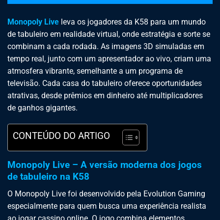
Monopoly Live
leva os jogadores da K58 para um mundo
de tabuleiro em realidade virtual, onde estratégia e sorte se
combinam a cada rodada. As imagens 3D simuladas em
tempo real, junto com um apresentador ao vivo, criam uma
atmosfera vibrante, semelhante a um programa de
televisão. Cada casa do tabuleiro oferece oportunidades
atrativas, desde prêmios em dinheiro até multiplicadores
de ganhos gigantes.
CONTEÚDO DO ARTIGO
Monopoly Live – A versão moderna dos jogos
de tabuleiro na K58
O Monopoly Live foi desenvolvido pela Evolution Gaming
especialmente para quem busca uma experiência realista
ao jogar cassino online. O jogo combina elementos