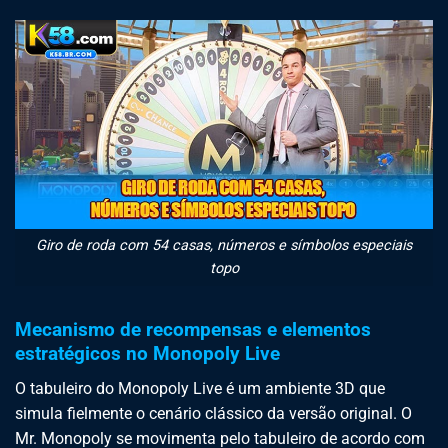
Giro de roda com 54 casas, números e símbolos especiais
topo
Mecanismo de recompensas e elementos
estratégicos no Monopoly Live
O tabuleiro do Monopoly Live é um ambiente 3D que
simula fielmente o cenário clássico da versão original. O
Mr. Monopoly se movimenta pelo tabuleiro de acordo com