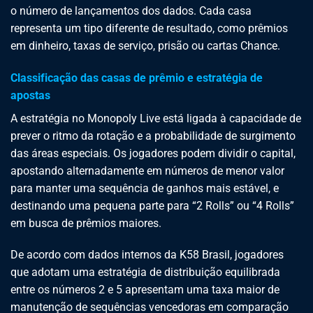
o número de lançamentos dos dados. Cada casa
representa um tipo diferente de resultado, como prêmios
em dinheiro, taxas de serviço, prisão ou cartas Chance.
Classificação das casas de prêmio e estratégia de
apostas
A estratégia no Monopoly Live está ligada à capacidade de
prever o ritmo da rotação e a probabilidade de surgimento
das áreas especiais. Os jogadores podem dividir o capital,
apostando alternadamente em números de menor valor
para manter uma sequência de ganhos mais estável, e
destinando uma pequena parte para “2 Rolls” ou “4 Rolls”
em busca de prêmios maiores.
De acordo com dados internos da K58 Brasil, jogadores
que adotam uma estratégia de distribuição equilibrada
entre os números 2 e 5 apresentam uma taxa maior de
manutenção de sequências vencedoras em comparação