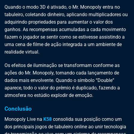
Quando o modo 3D é ativado, o Mr. Monopoly entra no
tabuleiro, coletando dinheiro, aplicando multiplicadores ou
adquirindo propriedades para aumentar o valor dos
ganhos. As recompensas acumuladas a cada movimento
fazem o jogador se sentir como se estivesse assistindo a
uma cena de filme de ação integrada a um ambiente de
realidade virtual.
Os efeitos de iluminação se transformam conforme as
ações do Mr. Monopoly, tornando cada lançamento de
dados mais envolvente. Quando o símbolo “Double”
aparece, todo o valor do prêmio é duplicado, fazendo a
atmosfera no estúdio explodir de emoção.
Conclusão
Monopoly Live na
K58
consolida sua posição como um
dos principais jogos de tabuleiro online ao unir tecnologia